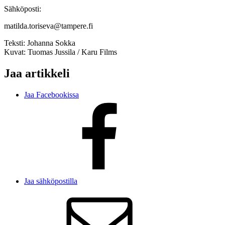
Sähköposti:
matilda.toriseva@tampere.fi
Teksti:
Johanna Sokka
Kuvat:
Tuomas Jussila / Karu Films
Jaa artikkeli
Jaa Facebookissa
Jaa sähköpostilla