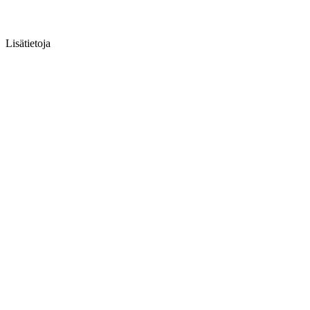
Lisätietoja