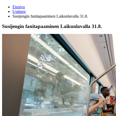
Etusivu
Uutinen
Susijengin fanitapaaminen Laikunlavalla 31.8.
Susijengin fanitapaaminen Laikunlavalla 31.8.