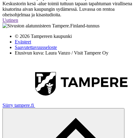
Keskustorin kesä -alue toimii tuttuun tapaan tapahtuman virallisena
kisatorina aivan kaupungin sydämessä. Luvassa on rentoa
oheisohjelmaa ja kisastudioita.
Uutinen
© 2026 Tampereen kaupunki
Evästeet
Saavutettavuusseloste
Etusivun kuva: Laura Vanzo / Visit Tampere Oy
Siirry tampere.fi