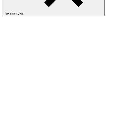
Takaisin ylös