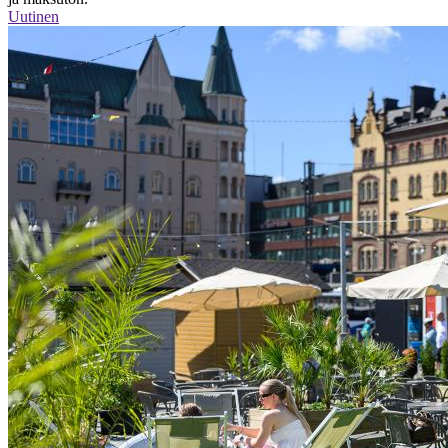
Uutinen