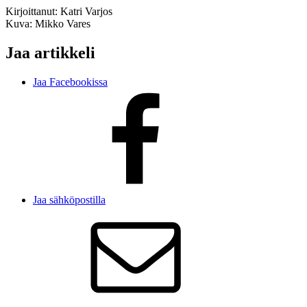
Kirjoittanut: Katri Varjos
Kuva: Mikko Vares
Jaa artikkeli
Jaa Facebookissa
Jaa sähköpostilla